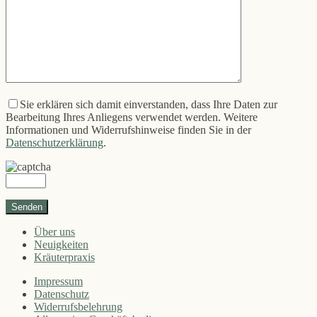
Sie erklären sich damit einverstanden, dass Ihre Daten zur
Bearbeitung Ihres Anliegens verwendet werden. Weitere
Informationen und Widerrufshinweise finden Sie in der
Datenschutzerklärung
.
Über uns
Neuigkeiten
Kräuterpraxis
Impressum
Datenschutz
Widerrufsbelehrung