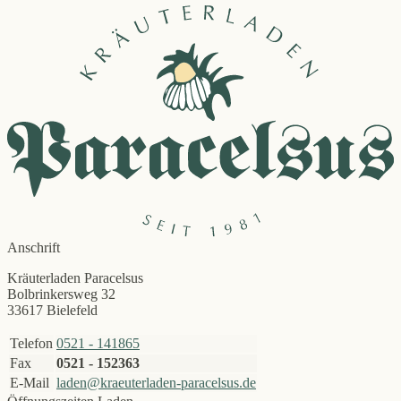
Anschrift
Kräuterladen Paracelsus
Bolbrinkersweg 32
33617 Bielefeld
Telefon
0521 - 141865
Fax
0521 - 152363
E-Mail
laden@kraeuterladen-paracelsus.de