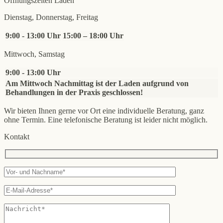
Öffnungszeiten Laden
Dienstag, Donnerstag, Freitag
9:00 - 13:00 Uhr
15:00 – 18:00 Uhr
Mittwoch, Samstag
9:00 - 13:00 Uhr
Am Mittwoch Nachmittag ist der Laden aufgrund von
Behandlungen in der Praxis geschlossen!
Wir bieten Ihnen gerne vor Ort eine individuelle Beratung, ganz
ohne Termin. Eine telefonische Beratung ist leider nicht möglich.
Kontakt