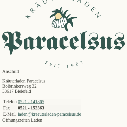
Anschrift
Kräuterladen Paracelsus
Bolbrinkersweg 32
33617 Bielefeld
Telefon
0521 - 141865
Fax
0521 - 152363
E-Mail
laden@kraeuterladen-paracelsus.de
Öffnungszeiten Laden