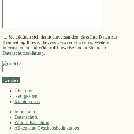
Sie erklären sich damit einverstanden, dass Ihre Daten zur
Bearbeitung Ihres Anliegens verwendet werden. Weitere
Informationen und Widerrufshinweise finden Sie in der
Datenschutzerklärung
.
Über uns
Neuigkeiten
Kräuterpraxis
Impressum
Datenschutz
Widerrufsbelehrung
Allgemeine Geschäftsbedingungen