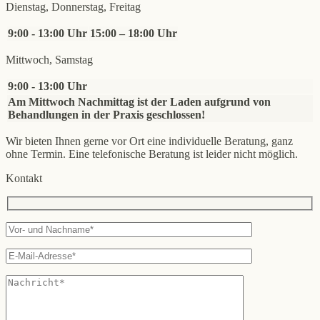
Dienstag, Donnerstag, Freitag
9:00 - 13:00 Uhr
15:00 – 18:00 Uhr
Mittwoch, Samstag
9:00 - 13:00 Uhr
Am Mittwoch Nachmittag ist der Laden aufgrund von
Behandlungen in der Praxis geschlossen!
Wir bieten Ihnen gerne vor Ort eine individuelle Beratung, ganz
ohne Termin. Eine telefonische Beratung ist leider nicht möglich.
Kontakt