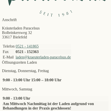
Anschrift
Kräuterladen Paracelsus
Bolbrinkersweg 32
33617 Bielefeld
Telefon
0521 - 141865
Fax
0521 - 152363
E-Mail
laden@kraeuterladen-paracelsus.de
Öffnungszeiten Laden
Dienstag, Donnerstag, Freitag
9:00 - 13:00 Uhr
15:00 – 18:00 Uhr
Mittwoch, Samstag
9:00 - 13:00 Uhr
Am Mittwoch Nachmittag ist der Laden aufgrund von
Behandlungen in der Praxis geschlossen!