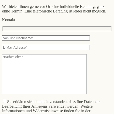
Wir bieten Ihnen gerne vor Ort eine individuelle Beratung, ganz
ohne Termin. Eine telefonische Beratung ist leider nicht möglich.
Kontakt
Sie erklären sich damit einverstanden, dass Ihre Daten zur
Bearbeitung Ihres Anliegens verwendet werden. Weitere
Informationen und Widerrufshinweise finden Sie in der