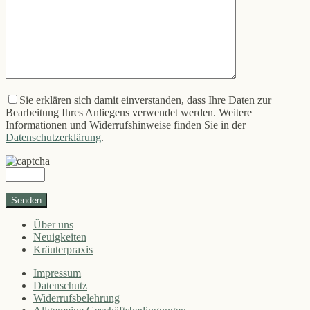
Sie erklären sich damit einverstanden, dass Ihre Daten zur
Bearbeitung Ihres Anliegens verwendet werden. Weitere
Informationen und Widerrufshinweise finden Sie in der
Datenschutzerklärung
.
Über uns
Neuigkeiten
Kräuterpraxis
Impressum
Datenschutz
Widerrufsbelehrung