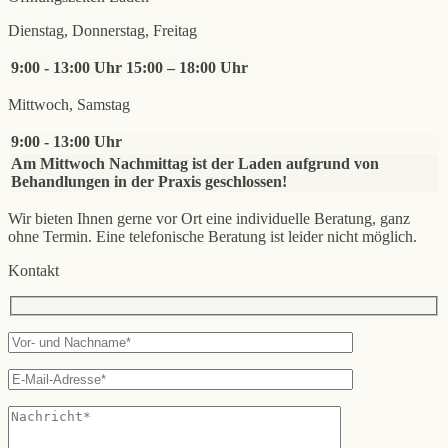
Dienstag, Donnerstag, Freitag
9:00 - 13:00 Uhr
15:00 – 18:00 Uhr
Mittwoch, Samstag
9:00 - 13:00 Uhr
Am Mittwoch Nachmittag ist der Laden aufgrund von
Behandlungen in der Praxis geschlossen!
Wir bieten Ihnen gerne vor Ort eine individuelle Beratung, ganz
ohne Termin. Eine telefonische Beratung ist leider nicht möglich.
Kontakt