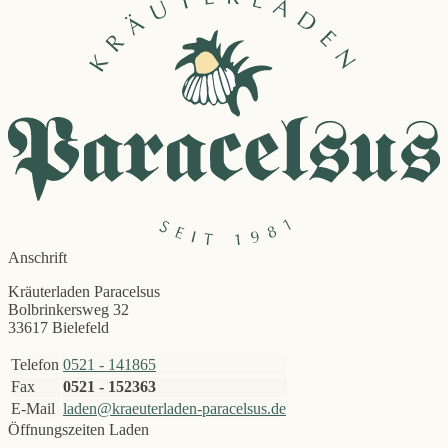
Anschrift
Kräuterladen Paracelsus
Bolbrinkersweg 32
33617 Bielefeld
Telefon
0521 - 141865
Fax
0521 - 152363
E-Mail
laden@kraeuterladen-paracelsus.de
Öffnungszeiten Laden