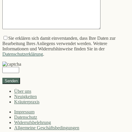
Sie erklären sich damit einverstanden, dass Ihre Daten zur
Bearbeitung Ihres Anliegens verwendet werden. Weitere
Informationen und Widerrufshinweise finden Sie in der
Datenschutzerklärung
.
Über uns
Neuigkeiten
Kräuterpraxis
Impressum
Datenschutz
Widerrufsbelehrung
Allgemeine Geschäftsbedingungen