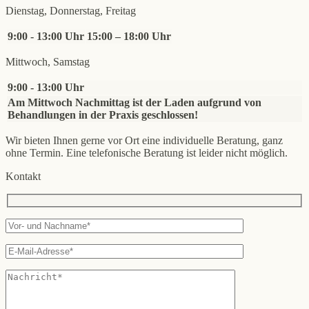
Dienstag, Donnerstag, Freitag
9:00 - 13:00 Uhr
15:00 – 18:00 Uhr
Mittwoch, Samstag
9:00 - 13:00 Uhr
Am Mittwoch Nachmittag ist der Laden aufgrund von
Behandlungen in der Praxis geschlossen!
Wir bieten Ihnen gerne vor Ort eine individuelle Beratung, ganz
ohne Termin. Eine telefonische Beratung ist leider nicht möglich.
Kontakt