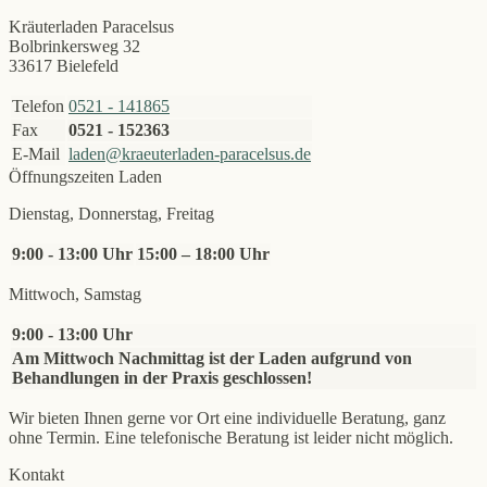
Kräuterladen Paracelsus
Bolbrinkersweg 32
33617 Bielefeld
Telefon
0521 - 141865
Fax
0521 - 152363
E-Mail
laden@kraeuterladen-paracelsus.de
Öffnungszeiten Laden
Dienstag, Donnerstag, Freitag
9:00 - 13:00 Uhr
15:00 – 18:00 Uhr
Mittwoch, Samstag
9:00 - 13:00 Uhr
Am Mittwoch Nachmittag ist der Laden aufgrund von
Behandlungen in der Praxis geschlossen!
Wir bieten Ihnen gerne vor Ort eine individuelle Beratung, ganz
ohne Termin. Eine telefonische Beratung ist leider nicht möglich.
Kontakt