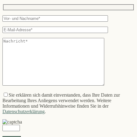
Sie erklären sich damit einverstanden, dass Ihre Daten zur
Bearbeitung Ihres Anliegens verwendet werden. Weitere
Informationen und Widerrufshinweise finden Sie in der
Datenschutzerklärung
.