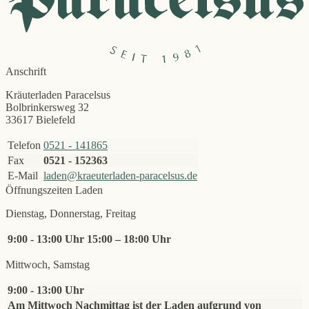
Anschrift
Kräuterladen Paracelsus
Bolbrinkersweg 32
33617 Bielefeld
Telefon
0521 - 141865
Fax
0521 - 152363
E-Mail
laden@kraeuterladen-paracelsus.de
Öffnungszeiten Laden
Dienstag, Donnerstag, Freitag
9:00 - 13:00 Uhr
15:00 – 18:00 Uhr
Mittwoch, Samstag
9:00 - 13:00 Uhr
Am Mittwoch Nachmittag ist der Laden aufgrund von