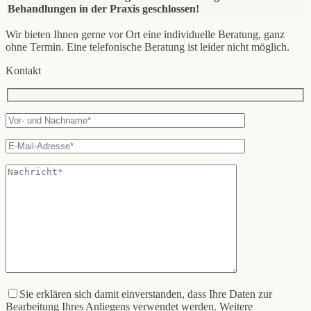
Behandlungen in der Praxis geschlossen!
Wir bieten Ihnen gerne vor Ort eine individuelle Beratung, ganz
ohne Termin. Eine telefonische Beratung ist leider nicht möglich.
Kontakt
Sie erklären sich damit einverstanden, dass Ihre Daten zur
Bearbeitung Ihres Anliegens verwendet werden. Weitere