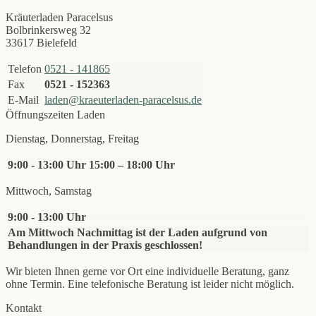
Kräuterladen Paracelsus
Bolbrinkersweg 32
33617 Bielefeld
Telefon
0521 - 141865
Fax
0521 - 152363
E-Mail
laden@kraeuterladen-paracelsus.de
Öffnungszeiten Laden
Dienstag, Donnerstag, Freitag
9:00 - 13:00 Uhr
15:00 – 18:00 Uhr
Mittwoch, Samstag
9:00 - 13:00 Uhr
Am Mittwoch Nachmittag ist der Laden aufgrund von
Behandlungen in der Praxis geschlossen!
Wir bieten Ihnen gerne vor Ort eine individuelle Beratung, ganz
ohne Termin. Eine telefonische Beratung ist leider nicht möglich.
Kontakt