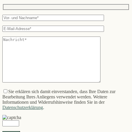
Sie erklären sich damit einverstanden, dass Ihre Daten zur
Bearbeitung Ihres Anliegens verwendet werden. Weitere
Informationen und Widerrufshinweise finden Sie in der
Datenschutzerklärung
.