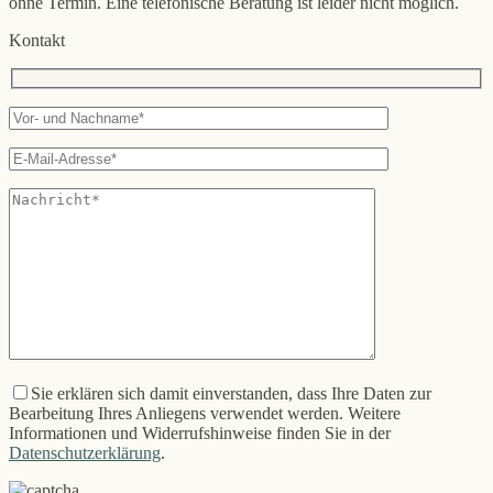
ohne Termin. Eine telefonische Beratung ist leider nicht möglich.
Kontakt
Sie erklären sich damit einverstanden, dass Ihre Daten zur
Bearbeitung Ihres Anliegens verwendet werden. Weitere
Informationen und Widerrufshinweise finden Sie in der
Datenschutzerklärung
.