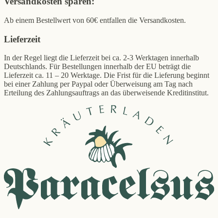
Versandkosten sparen:
Ab einem Bestellwert von 60€ entfallen die Versandkosten.
Lieferzeit
In der Regel liegt die Lieferzeit bei ca. 2-3 Werktagen innerhalb
Deutschlands. Für Bestellungen innerhalb der EU beträgt die
Lieferzeit ca. 11 – 20 Werktage. Die Frist für die Lieferung beginnt
bei einer Zahlung per Paypal oder Überweisung am Tag nach
Erteilung des Zahlungsauftrags an das überweisende Kreditinstitut.