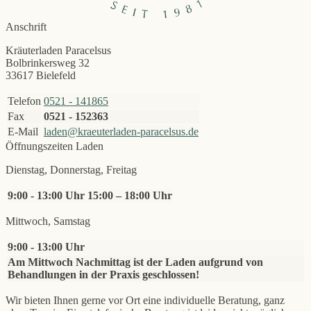
Anschrift
Kräuterladen Paracelsus
Bolbrinkersweg 32
33617 Bielefeld
Telefon
0521 - 141865
Fax
0521 - 152363
E-Mail
laden@kraeuterladen-paracelsus.de
Öffnungszeiten Laden
Dienstag, Donnerstag, Freitag
9:00 - 13:00 Uhr
15:00 – 18:00 Uhr
Mittwoch, Samstag
9:00 - 13:00 Uhr
Am Mittwoch Nachmittag ist der Laden aufgrund von
Behandlungen in der Praxis geschlossen!
Wir bieten Ihnen gerne vor Ort eine individuelle Beratung, ganz