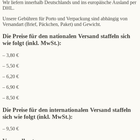
Wir liefern innerhalb Deutschlands und ins europäische Ausland per
DHL.
Unsere Gebühren für Porto und Verpackung sind abhängig von
Versandart (Brief, Päckchen, Paket) und Gewicht.
Die Preise für den nationalen Versand staffeln sich
wie folgt (inkl. MwSt.):
– 3,80 €
– 5,50 €
– 6,20 €
– 6,90 €
– 8,50 €
Die Preise für den internationalen Versand staffeln
sich wie folgt (inkl. MwSt.):
– 9,50 €