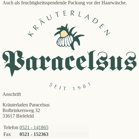
Auch als feuchtigkeitsspendende Packung vor der Haarwäsche.
Anschrift
Kräuterladen Paracelsus
Bolbrinkersweg 32
33617 Bielefeld
Telefon
0521 - 141865
Fax
0521 - 152363