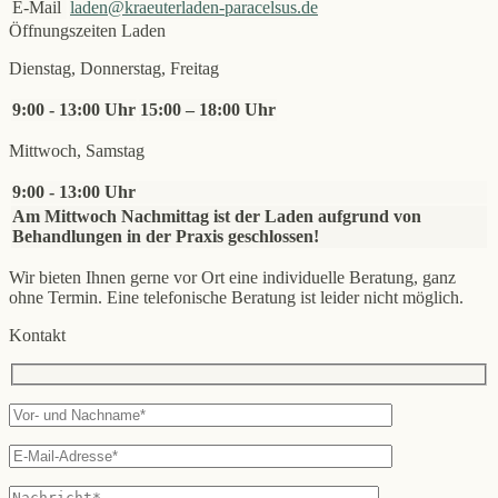
E-Mail
laden@kraeuterladen-paracelsus.de
Öffnungszeiten Laden
Dienstag, Donnerstag, Freitag
9:00 - 13:00 Uhr
15:00 – 18:00 Uhr
Mittwoch, Samstag
9:00 - 13:00 Uhr
Am Mittwoch Nachmittag ist der Laden aufgrund von
Behandlungen in der Praxis geschlossen!
Wir bieten Ihnen gerne vor Ort eine individuelle Beratung, ganz
ohne Termin. Eine telefonische Beratung ist leider nicht möglich.
Kontakt