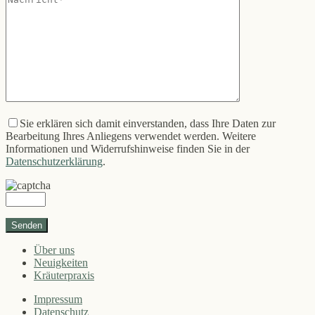
Sie erklären sich damit einverstanden, dass Ihre Daten zur
Bearbeitung Ihres Anliegens verwendet werden. Weitere
Informationen und Widerrufshinweise finden Sie in der
Datenschutzerklärung
.
Über uns
Neuigkeiten
Kräuterpraxis
Impressum
Datenschutz