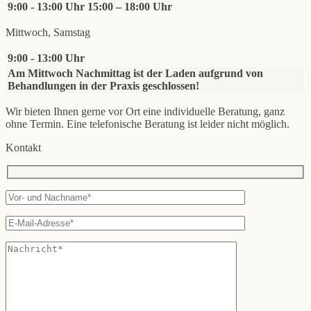
9:00 - 13:00 Uhr
15:00 – 18:00 Uhr
Mittwoch, Samstag
9:00 - 13:00 Uhr
Am Mittwoch Nachmittag ist der Laden aufgrund von
Behandlungen in der Praxis geschlossen!
Wir bieten Ihnen gerne vor Ort eine individuelle Beratung, ganz
ohne Termin. Eine telefonische Beratung ist leider nicht möglich.
Kontakt