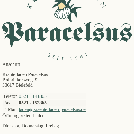
Anschrift
Kräuterladen Paracelsus
Bolbrinkersweg 32
33617 Bielefeld
Telefon
0521 - 141865
Fax
0521 - 152363
E-Mail
laden@kraeuterladen-paracelsus.de
Öffnungszeiten Laden
Dienstag, Donnerstag, Freitag