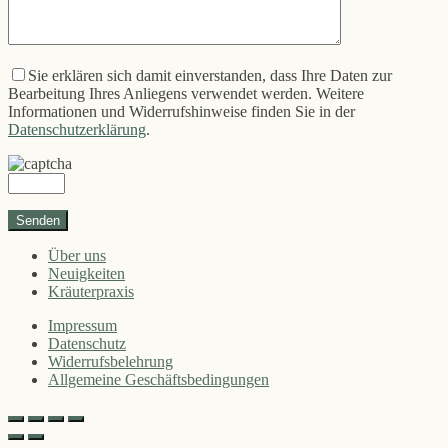
Sie erklären sich damit einverstanden, dass Ihre Daten zur
Bearbeitung Ihres Anliegens verwendet werden. Weitere
Informationen und Widerrufshinweise finden Sie in der
Datenschutzerklärung
.
Über uns
Neuigkeiten
Kräuterpraxis
Impressum
Datenschutz
Widerrufsbelehrung
Allgemeine Geschäftsbedingungen