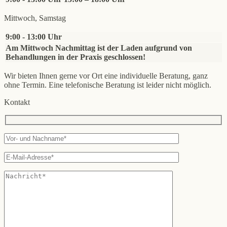
Mittwoch, Samstag
9:00 - 13:00 Uhr
Am Mittwoch Nachmittag ist der Laden aufgrund von
Behandlungen in der Praxis geschlossen!
Wir bieten Ihnen gerne vor Ort eine individuelle Beratung, ganz
ohne Termin. Eine telefonische Beratung ist leider nicht möglich.
Kontakt