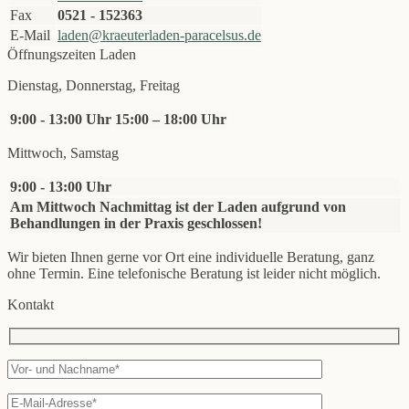
Fax
0521 - 152363
E-Mail
laden@kraeuterladen-paracelsus.de
Öffnungszeiten Laden
Dienstag, Donnerstag, Freitag
9:00 - 13:00 Uhr
15:00 – 18:00 Uhr
Mittwoch, Samstag
9:00 - 13:00 Uhr
Am Mittwoch Nachmittag ist der Laden aufgrund von
Behandlungen in der Praxis geschlossen!
Wir bieten Ihnen gerne vor Ort eine individuelle Beratung, ganz
ohne Termin. Eine telefonische Beratung ist leider nicht möglich.
Kontakt