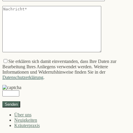
Sie erklären sich damit einverstanden, dass Ihre Daten zur
Bearbeitung Ihres Anliegens verwendet werden. Weitere
Informationen und Widerrufshinweise finden Sie in der
Datenschutzerklärung
.
Über uns
Neuigkeiten
Kräuterpraxis