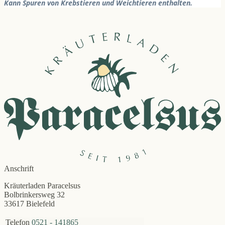
Kann Spuren von Krebstieren und Weichtieren enthalten.
Anschrift
Kräuterladen Paracelsus
Bolbrinkersweg 32
33617 Bielefeld
Telefon
0521 - 141865