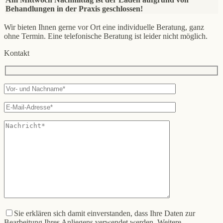
Behandlungen in der Praxis geschlossen!
Wir bieten Ihnen gerne vor Ort eine individuelle Beratung, ganz
ohne Termin. Eine telefonische Beratung ist leider nicht möglich.
Kontakt
Sie erklären sich damit einverstanden, dass Ihre Daten zur
Bearbeitung Ihres Anliegens verwendet werden. Weitere