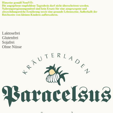
Hinweise gemäß NemVO:
Die angegebene empfohlene Tagesdosis darf nicht überschritten werden.
Nahrungsergänzungsmittel sind kein Ersatz für eine ausgewogene und
abwechslungsreiche Ernährung sowie eine gesunde Lebensweise. Außerhalb der
Reichweite von kleinen Kindern aufbewahren.
Laktosefrei
Glutenfrei
Sojafrei
Ohne Nüsse