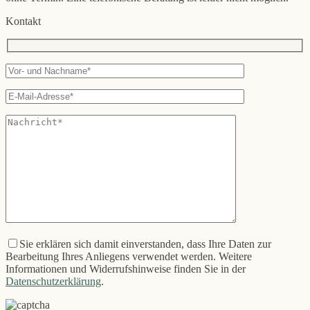
Kontakt
Sie erklären sich damit einverstanden, dass Ihre Daten zur
Bearbeitung Ihres Anliegens verwendet werden. Weitere
Informationen und Widerrufshinweise finden Sie in der
Datenschutzerklärung
.